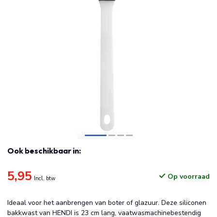
Ook beschikbaar in:
5,95
Op voorraad
Incl. btw
Ideaal voor het aanbrengen van boter of glazuur. Deze siliconen
bakkwast van HENDI is 23 cm lang, vaatwasmachinebestendig