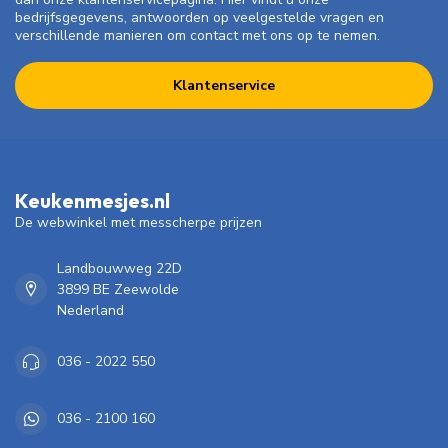
bedrijfsgegevens, antwoorden op veelgestelde vragen en
verschillende manieren om contact met ons op te nemen.
Klantenservice
Keukenmesjes.nl
De webwinkel met messcherpe prijzen
Landbouwweg 22D
3899 BE Zeewolde
Nederland
036 - 2022 550
036 - 2100 160