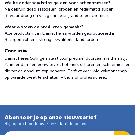
Welke onderhoudstips gelden voor scheermessen?
Na gebruik goed afspoelen, drogen en regelmatig slijpen.
Bewaar droog en veilig om de snijrand te beschermen.
Waar worden de producten gemaakt?
Alle producten van Daniel Peres worden geproduceerd in
Solingen volgens strenge kwaliteitsstandaarden.
Conclusie
Daniel Peres Solingen staat voor precisie, duurzaamheid en stijl.
Al meer dan een eeuw levert het merk scharen en scheermessen
die tot de absolute top behoren. Perfect voor wie vakmanschap
op waarde weet te schatten – thuis of professioneel.
Abonneer je op onze nieuwsbrief
Blijf op de hoogte over onze laatste acties