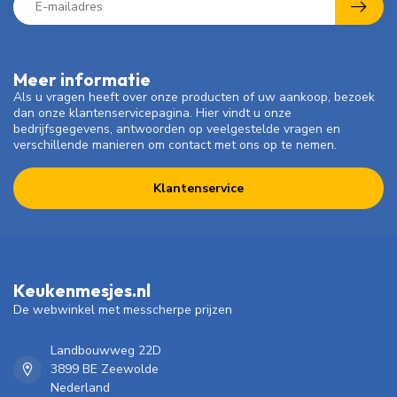
Meer informatie
Als u vragen heeft over onze producten of uw aankoop, bezoek
dan onze klantenservicepagina. Hier vindt u onze
bedrijfsgegevens, antwoorden op veelgestelde vragen en
verschillende manieren om contact met ons op te nemen.
Klantenservice
Keukenmesjes.nl
De webwinkel met messcherpe prijzen
Landbouwweg 22D
3899 BE Zeewolde
Nederland