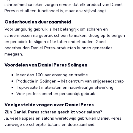
schroefmechanieken zorgen ervoor dat elk product van Daniel
Peres niet alleen functioneel is, maar ook stijlvol oogt.
Onderhoud en duurzaamheid
Voor langdurig gebruik is het belangrijk om scharen en
scheermessen na gebruik schoon te maken, droog op te bergen
en periodiek te slijpen of te laten onderhouden. Goed
onderhouden Daniel Peres-producten kunnen generaties
meegaan.
Voordelen van Daniel Peres Solingen
Meer dan 100 jaar ervaring en traditie
Productie in Solingen – hét centrum van snijgereedschap
Topkwaliteit materialen en nauwkeurige afwerking
Voor professioneel en persoonlijk gebruik
Veelgestelde vragen over Daniel Peres
Zijn Daniel Peres scharen geschikt voor salons?
Ja, veel kappers en salons wereldwijd gebruiken Daniel Peres
vanwege de scherpte, balans en duurzaamheid.