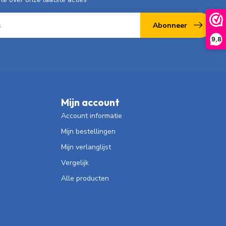
Abonneer
9,8
Mijn account
Account informatie
Mijn bestellingen
Mijn verlanglijst
Vergelijk
Alle producten