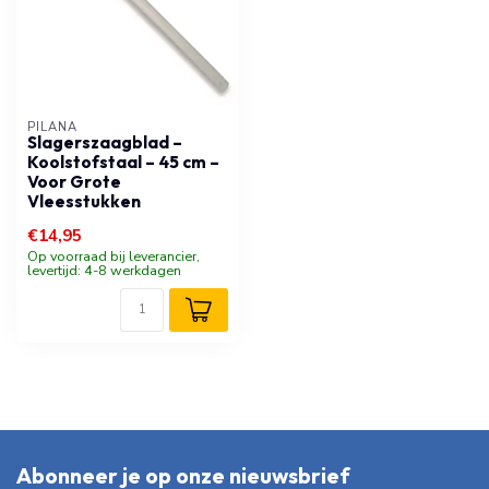
PILANA
Slagerszaagblad –
Koolstofstaal – 45 cm –
Voor Grote
Vleesstukken
€14,95
Op voorraad bij leverancier,
levertijd: 4-8 werkdagen
Abonneer je op onze nieuwsbrief