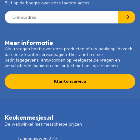
Blijf op de hoogte over onze laatste acties
Meer informatie
Als u vragen heeft over onze producten of uw aankoop, bezoek
dan onze klantenservicepagina. Hier vindt u onze
bedrijfsgegevens, antwoorden op veelgestelde vragen en
verschillende manieren om contact met ons op te nemen.
Klantenservice
Keukenmesjes.nl
De webwinkel met messcherpe prijzen
Landbouwweg 22D