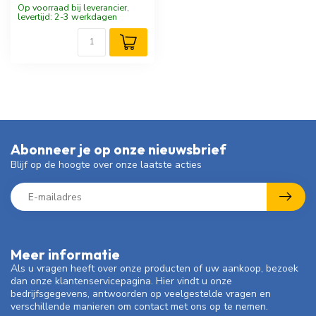
Op voorraad bij leverancier,
levertijd: 2-3 werkdagen
Abonneer je op onze nieuwsbrief
Blijf op de hoogte over onze laatste acties
Meer informatie
Als u vragen heeft over onze producten of uw aankoop, bezoek
dan onze klantenservicepagina. Hier vindt u onze
bedrijfsgegevens, antwoorden op veelgestelde vragen en
verschillende manieren om contact met ons op te nemen.