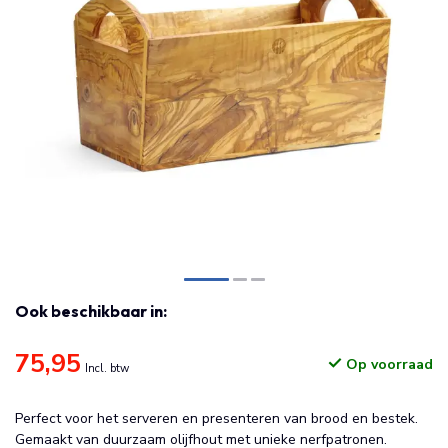
Ook beschikbaar in:
75,95
Op voorraad
Incl. btw
Perfect voor het serveren en presenteren van brood en bestek.
Gemaakt van duurzaam olijfhout met unieke nerfpatronen.