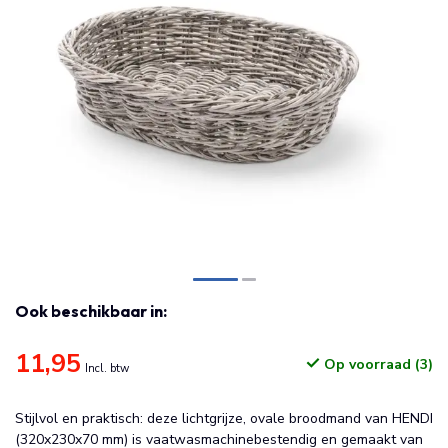
Ook beschikbaar in:
11,95
Op voorraad (3)
Incl. btw
Stijlvol en praktisch: deze lichtgrijze, ovale broodmand van HENDI
(320x230x70 mm) is vaatwasmachinebestendig en gemaakt van