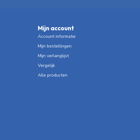
Mijn account
Account informatie
Mijn bestellingen
Mijn verlanglijst
Vergelijk
Alle producten