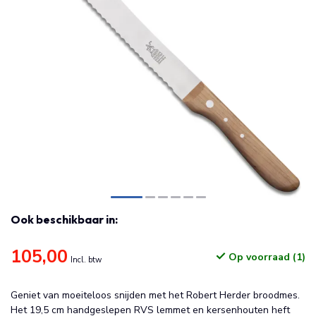
Ook beschikbaar in:
105,00
Op voorraad (1)
Incl. btw
Geniet van moeiteloos snijden met het Robert Herder broodmes.
Het 19,5 cm handgeslepen RVS lemmet en kersenhouten heft