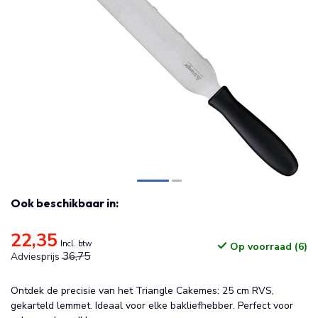
Ook beschikbaar in:
22,35
Incl. btw
Op voorraad (6)
36,75
Adviesprijs
Ontdek de precisie van het Triangle Cakemes: 25 cm RVS,
gekarteld lemmet. Ideaal voor elke bakliefhebber. Perfect voor