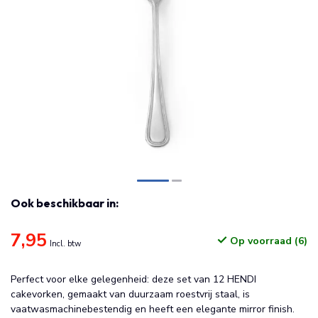
Ook beschikbaar in:
7,95
Op voorraad (6)
Incl. btw
Perfect voor elke gelegenheid: deze set van 12 HENDI
cakevorken, gemaakt van duurzaam roestvrij staal, is
vaatwasmachinebestendig en heeft een elegante mirror finish.