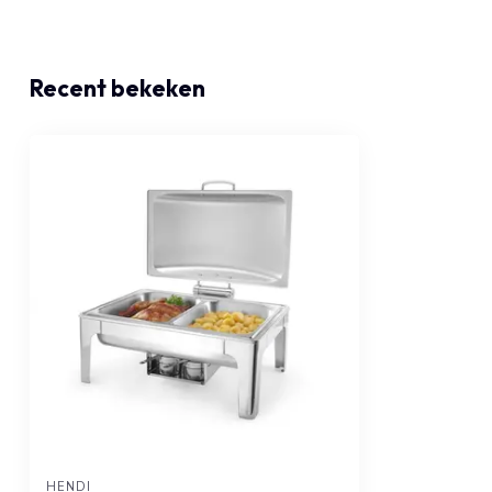
Recent bekeken
HENDI