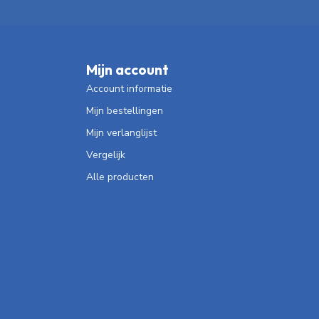
Mijn account
Account informatie
Mijn bestellingen
Mijn verlanglijst
Vergelijk
Alle producten