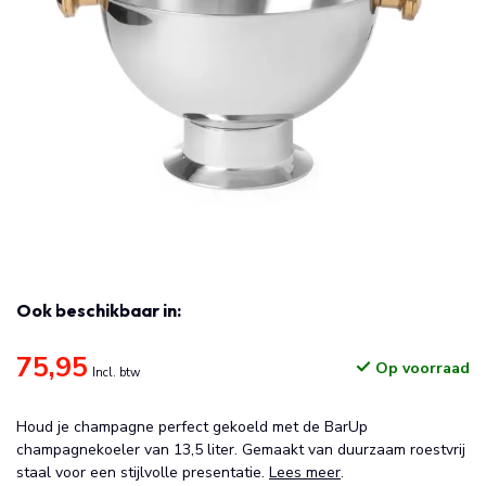
Ook beschikbaar in:
75,95
Op voorraad
Incl. btw
Houd je champagne perfect gekoeld met de BarUp
champagnekoeler van 13,5 liter. Gemaakt van duurzaam roestvrij
staal voor een stijlvolle presentatie.
Lees meer
.