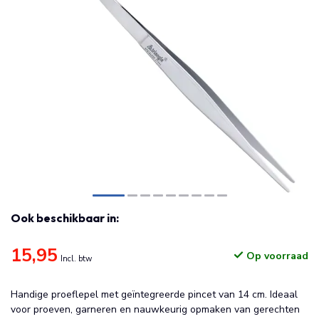
Ook beschikbaar in:
15,95
Op voorraad
Incl. btw
Handige proeflepel met geïntegreerde pincet van 14 cm. Ideaal
voor proeven, garneren en nauwkeurig opmaken van gerechten