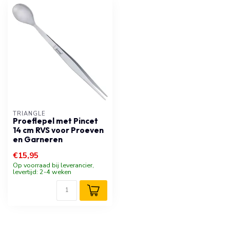
TRIANGLE
Proeflepel met Pincet
14 cm RVS voor Proeven
en Garneren
€15,95
Op voorraad bij leverancier,
levertijd: 2-4 weken