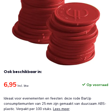
Ook beschikbaar in:
6,95
Op voorraad
Incl. btw
Ideaal voor evenementen en feesten: deze rode BarUp
consumptiemunten van 25 mm zijn gemaakt van duurzaam ABS-
plastic. Verpakt per 100 stuks.
Lees meer
.