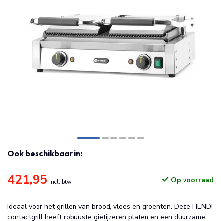
Ook beschikbaar in:
421,95
Op voorraad
Incl. btw
Ideaal voor het grillen van brood, vlees en groenten. Deze HENDI
contactgrill heeft robuuste gietijzeren platen en een duurzame