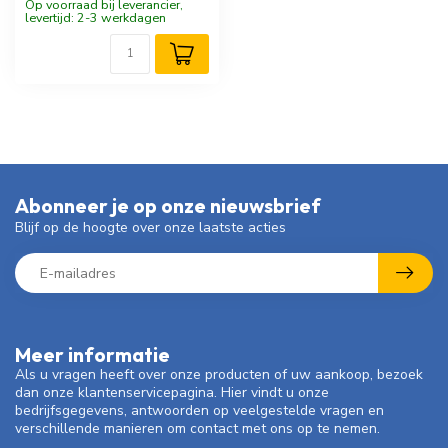
Op voorraad bij leverancier,
levertijd: 2-3 werkdagen
Abonneer je op onze nieuwsbrief
Blijf op de hoogte over onze laatste acties
Meer informatie
Als u vragen heeft over onze producten of uw aankoop, bezoek
dan onze klantenservicepagina. Hier vindt u onze
bedrijfsgegevens, antwoorden op veelgestelde vragen en
verschillende manieren om contact met ons op te nemen.