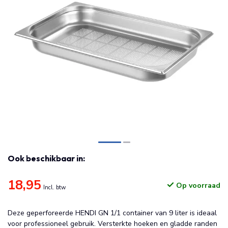
Ook beschikbaar in:
18,95
Op voorraad
Incl. btw
Deze geperforeerde HENDI GN 1/1 container van 9 liter is ideaal
voor professioneel gebruik. Versterkte hoeken en gladde randen