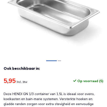
Ook beschikbaar in:
5,95
Op voorraad (5)
Incl. btw
Deze HENDI GN 1/3 container van 1,5L is ideaal voor ovens,
koelkasten en bain-marie systemen. Versterkte hoeken en
gladde randen zorgen voor extra stevigheid en eenvoudige