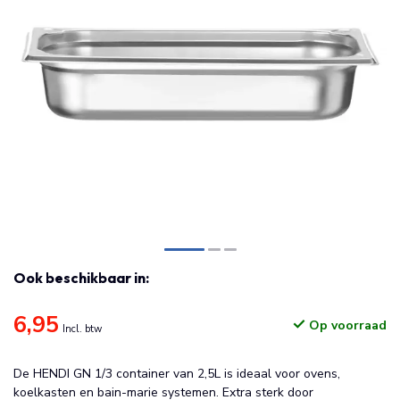
Ook beschikbaar in:
6,95
Op voorraad
Incl. btw
De HENDI GN 1/3 container van 2,5L is ideaal voor ovens,
koelkasten en bain-marie systemen. Extra sterk door