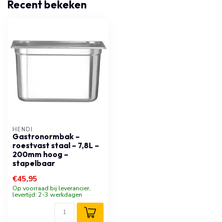
Recent bekeken
HENDI
Gastronormbak –
roestvast staal – 7,8L –
200mm hoog –
stapelbaar
€45,95
Op voorraad bij leverancier,
levertijd: 2-3 werkdagen