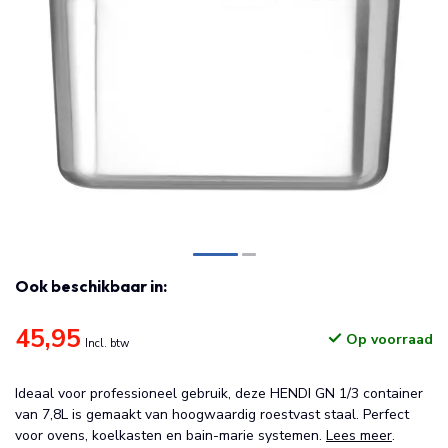
Ook beschikbaar in:
45,95
Op voorraad
Incl. btw
Ideaal voor professioneel gebruik, deze HENDI GN 1/3 container
van 7,8L is gemaakt van hoogwaardig roestvast staal. Perfect
voor ovens, koelkasten en bain-marie systemen.
Lees meer
.