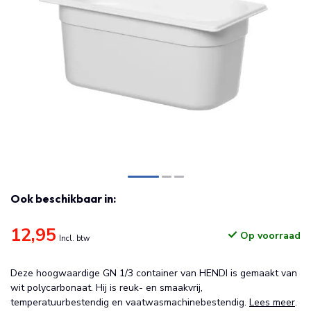
Ook beschikbaar in:
12,95
Op voorraad
Incl. btw
Deze hoogwaardige GN 1/3 container van HENDI is gemaakt van
wit polycarbonaat. Hij is reuk- en smaakvrij,
temperatuurbestendig en vaatwasmachinebestendig.
Lees meer
.