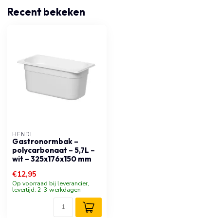
Recent bekeken
HENDI
Gastronormbak –
polycarbonaat – 5,7L –
wit – 325x176x150 mm
€12,95
Op voorraad bij leverancier,
levertijd: 2-3 werkdagen