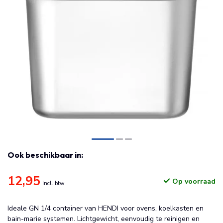
Ook beschikbaar in:
12,95
Op voorraad
Incl. btw
Ideale GN 1/4 container van HENDI voor ovens, koelkasten en
bain-marie systemen. Lichtgewicht, eenvoudig te reinigen en