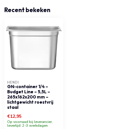
Recent bekeken
HENDI
GN-container 1/4 –
Budget Line – 5,5L –
265x162x200 mm –
lichtgewicht roestvrij
staal
€12,95
Op voorraad bij leverancier,
levertijd: 2-3 werkdagen