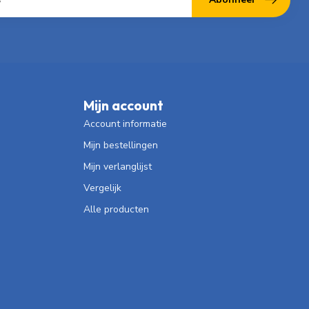
Mijn account
Account informatie
Mijn bestellingen
Mijn verlanglijst
Vergelijk
Alle producten