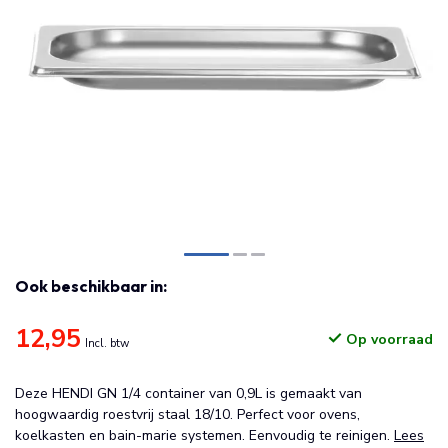
Ook beschikbaar in:
12,95
Op voorraad
Incl. btw
Deze HENDI GN 1/4 container van 0,9L is gemaakt van
hoogwaardig roestvrij staal 18/10. Perfect voor ovens,
koelkasten en bain-marie systemen. Eenvoudig te reinigen.
Lees