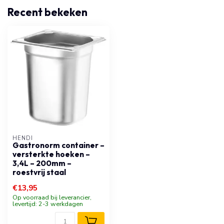
Recent bekeken
HENDI
Gastronorm container –
versterkte hoeken –
3,4L – 200mm –
roestvrij staal
€13,95
Op voorraad bij leverancier,
levertijd: 2-3 werkdagen