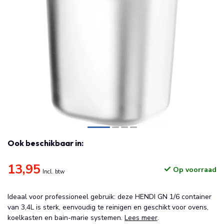
Ook beschikbaar in:
13,95
Op voorraad
Incl. btw
Ideaal voor professioneel gebruik: deze HENDI GN 1/6 container
van 3,4L is sterk, eenvoudig te reinigen en geschikt voor ovens,
koelkasten en bain-marie systemen.
Lees meer
.