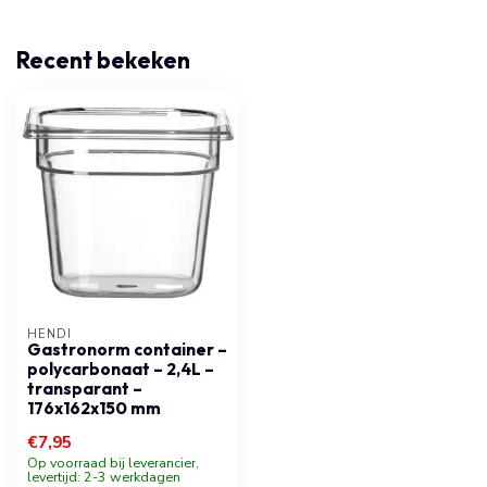
Recent bekeken
HENDI
Gastronorm container –
polycarbonaat – 2,4L –
transparant –
176x162x150 mm
€7,95
Op voorraad bij leverancier,
levertijd: 2-3 werkdagen