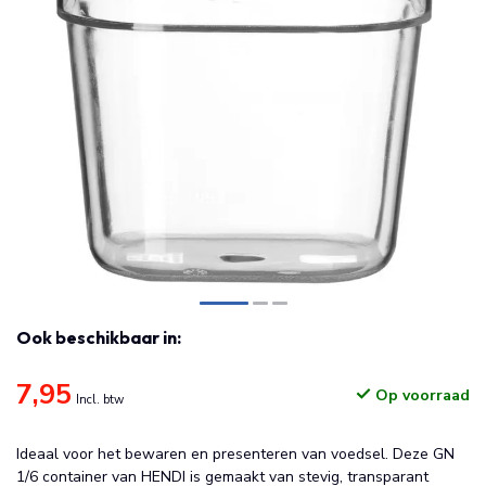
Ook beschikbaar in:
7,95
Op voorraad
Incl. btw
Ideaal voor het bewaren en presenteren van voedsel. Deze GN
1/6 container van HENDI is gemaakt van stevig, transparant