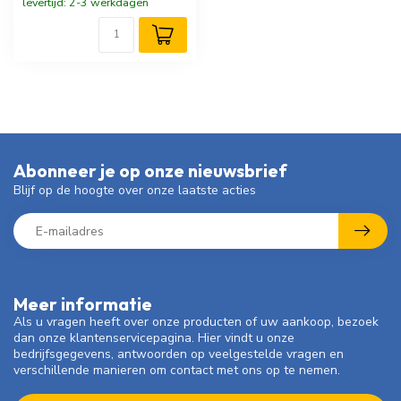
levertijd: 2-3 werkdagen
Abonneer je op onze nieuwsbrief
Blijf op de hoogte over onze laatste acties
Meer informatie
Als u vragen heeft over onze producten of uw aankoop, bezoek
dan onze klantenservicepagina. Hier vindt u onze
bedrijfsgegevens, antwoorden op veelgestelde vragen en
verschillende manieren om contact met ons op te nemen.