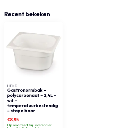
Recent bekeken
HENDI
Gastronormbak –
polycarbonaat – 2,4L –
wit –
temperatuurbestendig
– stapelbaar
€8,95
Op voorraad bij leverancier,