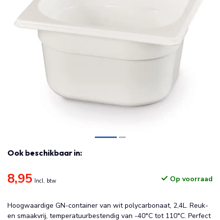
Ook beschikbaar in:
8,95
Op voorraad
Incl. btw
Hoogwaardige GN-container van wit polycarbonaat, 2,4L. Reuk-
en smaakvrij, temperatuurbestendig van -40°C tot 110°C. Perfect