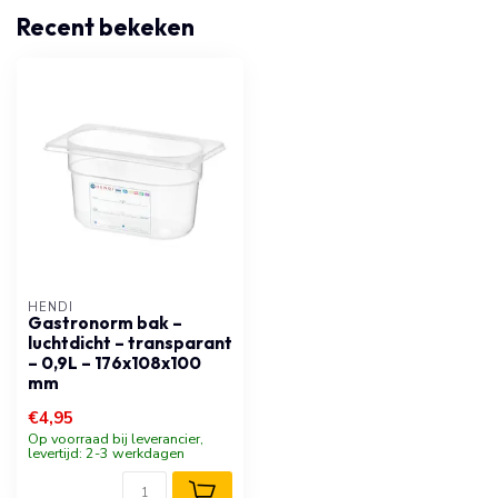
Recent bekeken
HENDI
Gastronorm bak –
luchtdicht – transparant
– 0,9L – 176x108x100
mm
€4,95
Op voorraad bij leverancier,
levertijd: 2-3 werkdagen