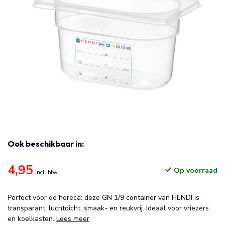
Ook beschikbaar in:
4,95
Op voorraad
Incl. btw
Perfect voor de horeca: deze GN 1/9 container van HENDI is
transparant, luchtdicht, smaak- en reukvrij. Ideaal voor vriezers
en koelkasten.
Lees meer
.