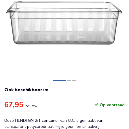
Ook beschikbaar in:
67,95
Op voorraad
Incl. btw
Deze HENDI GN 2/1 container van 58L is gemaakt van
transparant polycarbonaat. Hij is geur- en smaakvrij,