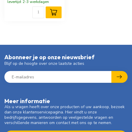
levertijd: 2-3 werkdagen
Abonneer je op onze nieuwsbrief
Blijf op de hoogte over onze laatste acties
Meer informatie
Als u vragen heeft over onze producten of uw aankoop, bezoek
dan onze klantenservicepagina. Hier vindt u onze
bedrijfsgegevens, antwoorden op veelgestelde vragen en
verschillende manieren om contact met ons op te nemen.