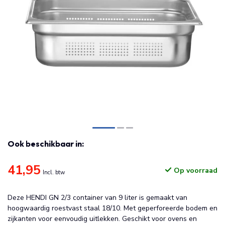
Ook beschikbaar in:
41,95
Op voorraad
Incl. btw
Deze HENDI GN 2/3 container van 9 liter is gemaakt van
hoogwaardig roestvast staal 18/10. Met geperforeerde bodem en
zijkanten voor eenvoudig uitlekken. Geschikt voor ovens en