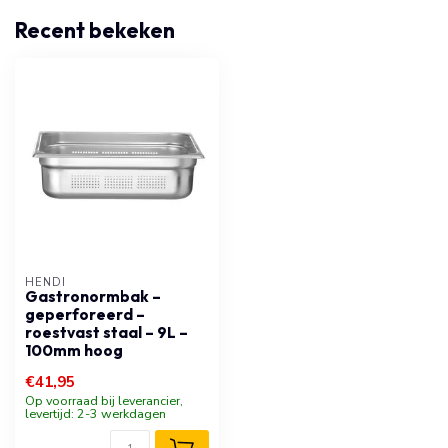
Recent bekeken
HENDI
Gastronormbak –
geperforeerd –
roestvast staal – 9L –
100mm hoog
€41,95
Op voorraad bij leverancier,
levertijd: 2-3 werkdagen