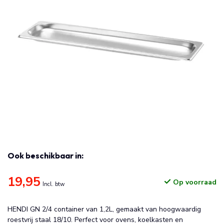
Ook beschikbaar in:
19,95
Op voorraad
Incl. btw
HENDI GN 2/4 container van 1,2L, gemaakt van hoogwaardig
roestvrij staal 18/10. Perfect voor ovens, koelkasten en