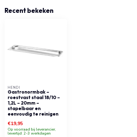
Recent bekeken
HENDI
Gastronormbak –
roestvast staal 18/10 –
1,2L – 20mm –
stapelbaar en
eenvoudig te reinigen
€19,95
Op voorraad bij leverancier,
levertijd: 2-3 werkdagen