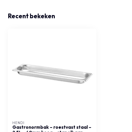
Recent bekeken
HENDI
Gastronormbak – roestvast staal –