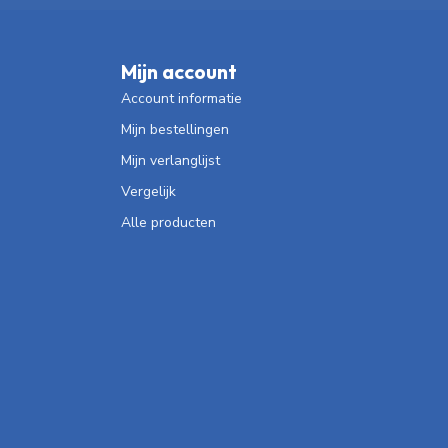
Mijn account
Account informatie
Mijn bestellingen
Mijn verlanglijst
Vergelijk
Alle producten