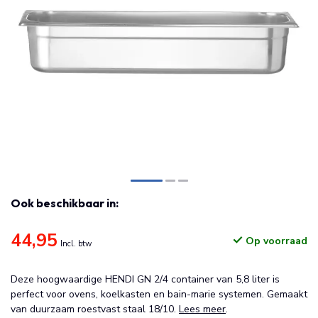
Ook beschikbaar in:
44,95
Op voorraad
Incl. btw
Deze hoogwaardige HENDI GN 2/4 container van 5,8 liter is
perfect voor ovens, koelkasten en bain-marie systemen. Gemaakt
van duurzaam roestvast staal 18/10.
Lees meer
.