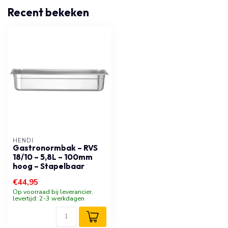
Recent bekeken
HENDI
Gastronormbak – RVS
18/10 – 5,8L – 100mm
hoog – Stapelbaar
€44,95
Op voorraad bij leverancier,
levertijd: 2-3 werkdagen