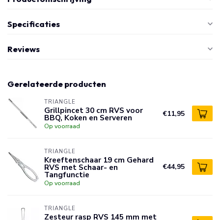
Specificaties
Reviews
Gerelateerde producten
TRIANGLE
Grillpincet 30 cm RVS voor
€11,95
BBQ, Koken en Serveren
Op voorraad
TRIANGLE
Kreeftenschaar 19 cm Gehard
RVS met Schaar- en
€44,95
Tangfunctie
Op voorraad
TRIANGLE
Zesteur rasp RVS 145 mm met