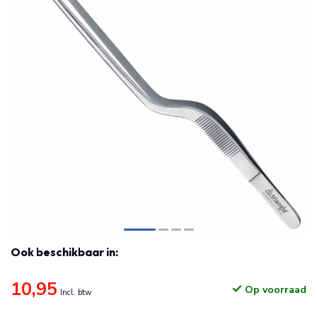
Ook beschikbaar in:
10,95
Op voorraad
Incl. btw