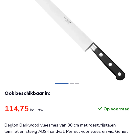
Ook beschikbaar in:
114,75
Op voorraad
Incl. btw
Déglon Darkwood vleesmes van 30 cm met roestvrijstalen
lemmet en stevig ABS-handvat. Perfect voor vlees en vis. Geniet