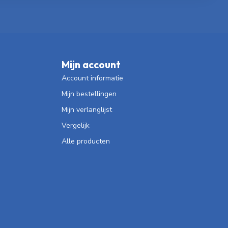
Mijn account
Account informatie
Mijn bestellingen
Mijn verlanglijst
Vergelijk
Alle producten