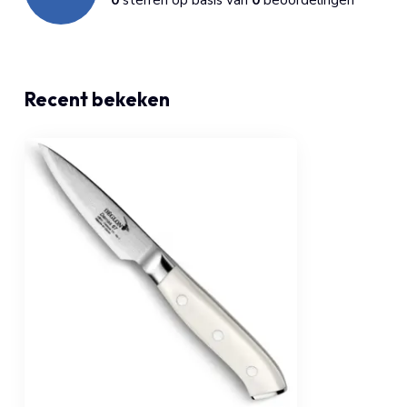
Recent bekeken