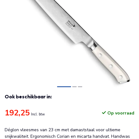
Ook beschikbaar in:
192,25
Op voorraad
Incl. btw
Déglon vleesmes van 23 cm met damaststaal voor ultieme
snijkwaliteit. Ergonomisch Corian en micarta handvat. Handwas