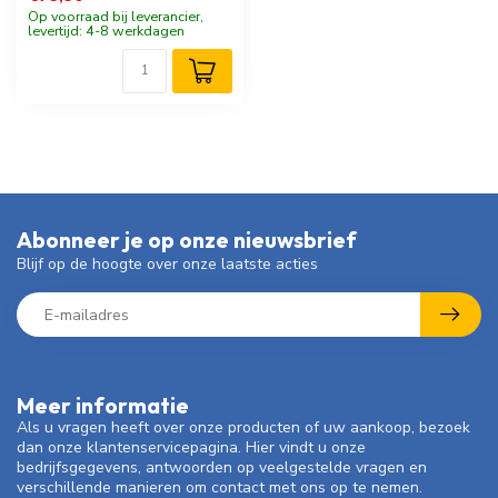
Op voorraad bij leverancier,
levertijd: 4-8 werkdagen
Abonneer je op onze nieuwsbrief
Blijf op de hoogte over onze laatste acties
Meer informatie
Als u vragen heeft over onze producten of uw aankoop, bezoek
dan onze klantenservicepagina. Hier vindt u onze
bedrijfsgegevens, antwoorden op veelgestelde vragen en
verschillende manieren om contact met ons op te nemen.