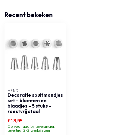
Recent bekeken
HENDI
Decoratie spuitmondjes
set – bloemen en
blaadjes – 5 stuks –
roestvrij staal
€18,95
Op voorraad bij leverancier,
levertijd: 2-3 werkdagen