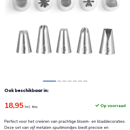
Ook beschikbaar in:
18,95
Op voorraad
Incl. btw
Perfect voor het creëren van prachtige bloem- en bladdecoraties.
Deze set van vijf metalen spuitmondjes biedt precisie en