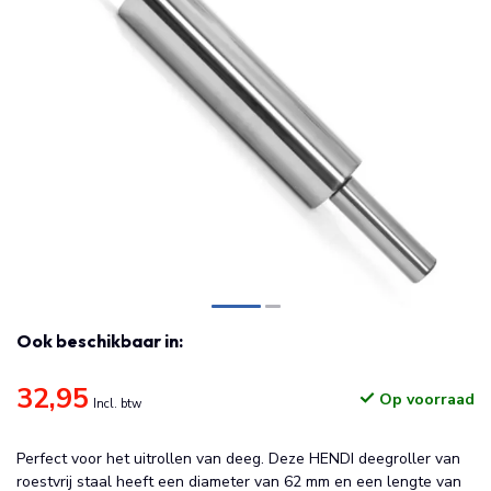
Ook beschikbaar in:
32,95
Op voorraad
Incl. btw
Perfect voor het uitrollen van deeg. Deze HENDI deegroller van
roestvrij staal heeft een diameter van 62 mm en een lengte van