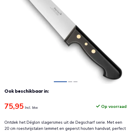
Ook beschikbaar in:
75,95
Op voorraad
Incl. btw
Ontdek het Déglon slagersmes uit de Degscharf serie. Met een
20 cm roestvrijstalen lemmet en geperst houten handvat, perfect