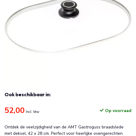
Ook beschikbaar in:
52,00
Op voorraad
Incl. btw
Ontdek de veelzijdigheid van de AMT Gastroguss braadslede
met deksel, 42 x 28 cm. Perfect voor heerlijke ovengerechten.