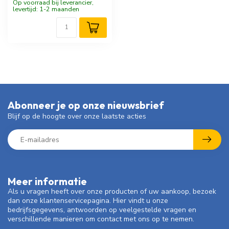
Op voorraad bij leverancier,
levertijd: 1-2 maanden
Abonneer je op onze nieuwsbrief
Blijf op de hoogte over onze laatste acties
Meer informatie
Als u vragen heeft over onze producten of uw aankoop, bezoek
dan onze klantenservicepagina. Hier vindt u onze
bedrijfsgegevens, antwoorden op veelgestelde vragen en
verschillende manieren om contact met ons op te nemen.