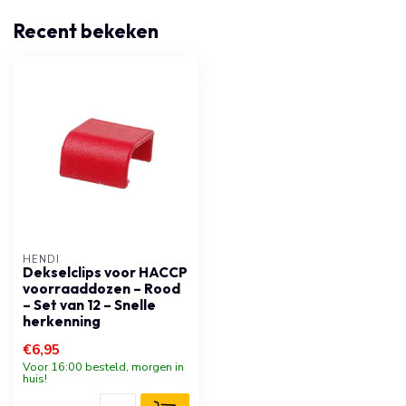
Recent bekeken
HENDI
Dekselclips voor HACCP
voorraaddozen – Rood
– Set van 12 – Snelle
herkenning
€6,95
Voor 16:00 besteld, morgen in
huis!