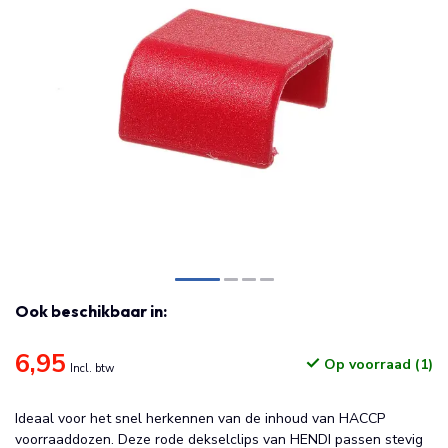
Ook beschikbaar in:
6,95
Op voorraad (1)
Incl. btw
Ideaal voor het snel herkennen van de inhoud van HACCP
voorraaddozen. Deze rode dekselclips van HENDI passen stevig