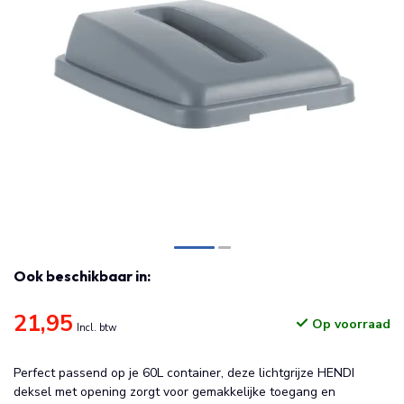
Ook beschikbaar in:
21,95
Op voorraad
Incl. btw
Perfect passend op je 60L container, deze lichtgrijze HENDI
deksel met opening zorgt voor gemakkelijke toegang en