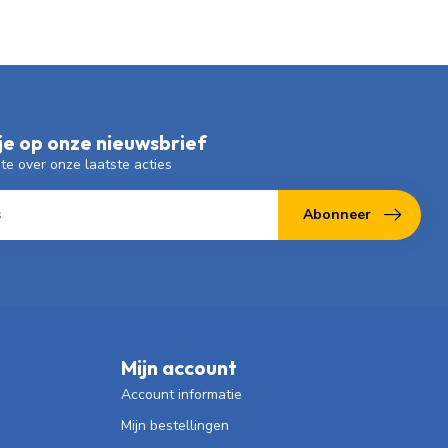
e op onze nieuwsbrief
gte over onze laatste acties
Abonneer
Mijn account
Account informatie
Mijn bestellingen