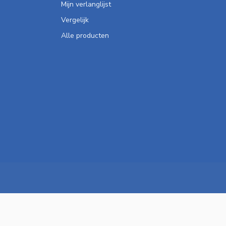
Mijn verlanglijst
Vergelijk
Alle producten