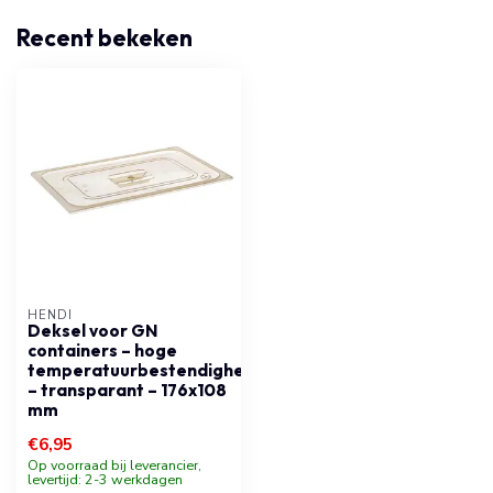
Recent bekeken
HENDI
Deksel voor GN
containers – hoge
temperatuurbestendigheid
– transparant – 176x108
mm
€6,95
Op voorraad bij leverancier,
levertijd: 2-3 werkdagen