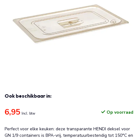
Ook beschikbaar in:
6,95
Op voorraad
Incl. btw
Perfect voor elke keuken: deze transparante HENDI deksel voor
GN 1/9 containers is BPA-vrij, temperatuurbestendig tot 150°C en