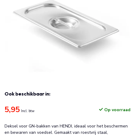
Ook beschikbaar in:
5,95
Op voorraad
Incl. btw
Deksel voor GN-bakken van HENDI, ideaal voor het beschermen
en bewaren van voedsel. Gemaakt van roestvrij staal,