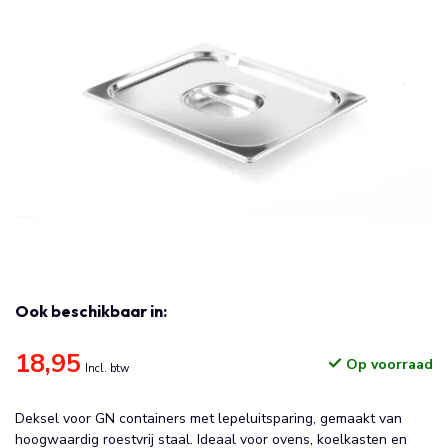
Ook beschikbaar in:
18,95
Op voorraad
Incl. btw
Deksel voor GN containers met lepeluitsparing, gemaakt van
hoogwaardig roestvrij staal. Ideaal voor ovens, koelkasten en