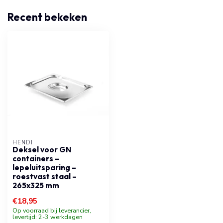
Recent bekeken
HENDI
Deksel voor GN
containers –
lepeluitsparing –
roestvast staal –
265x325 mm
€18,95
Op voorraad bij leverancier,
levertijd: 2-3 werkdagen