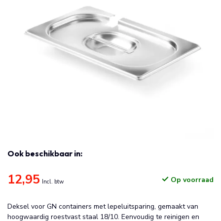
Ook beschikbaar in:
12,95
Op voorraad
Incl. btw
Deksel voor GN containers met lepeluitsparing, gemaakt van
hoogwaardig roestvast staal 18/10. Eenvoudig te reinigen en