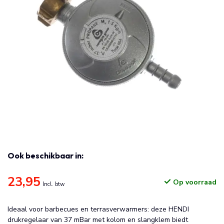
Ook beschikbaar in:
23,95
Op voorraad
Incl. btw
Ideaal voor barbecues en terrasverwarmers: deze HENDI
drukregelaar van 37 mBar met kolom en slangklem biedt