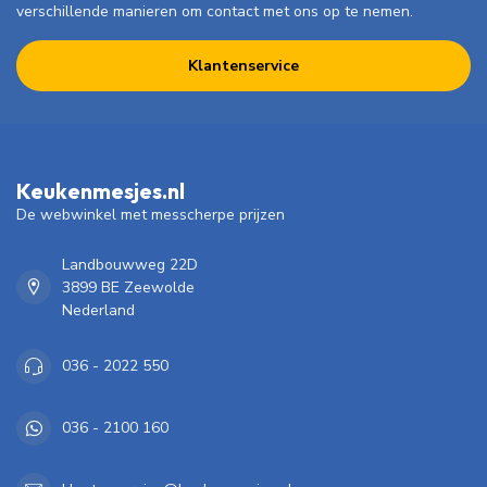
verschillende manieren om contact met ons op te nemen.
Klantenservice
Keukenmesjes.nl
De webwinkel met messcherpe prijzen
Landbouwweg 22D
3899 BE Zeewolde
Nederland
036 - 2022 550
036 - 2100 160